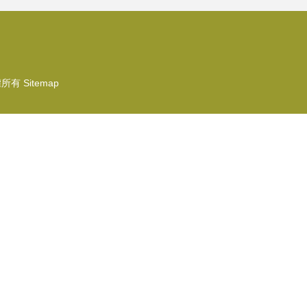
權所有
Sitemap