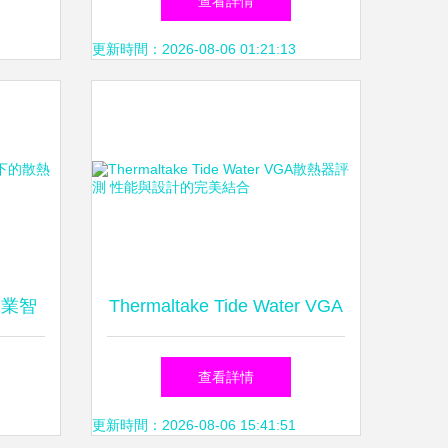
查看詳情
與價格
更新時間：2026-08-06 01:21:13
工業智
Thermaltake Tide Water VGA
案
散熱器評測 性能與設計的完
查看詳情
美結合
更新時間：2026-08-06 15:41:51