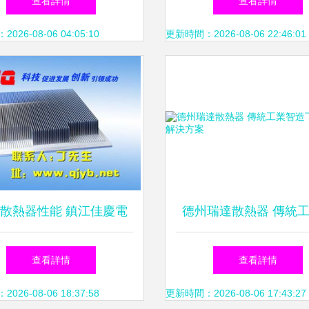
查看詳情
查看詳情
選擇
26-08-06 04:05:10
更新時間：2026-08-06 22:46:01
散熱器性能 鎮江佳慶電
德州瑞達散熱器 傳統
子 太原電子散熱器
造下的散熱解決方
查看詳情
查看詳情
26-08-06 18:37:58
更新時間：2026-08-06 17:43:27