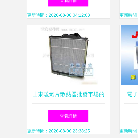
查看詳情
更新時間：2026-08-06 04:12:03
更新時間：20
山東暖氣片散熱器批發市場的
電子
優勢與廠家選擇指南
查看詳情
更新時間：2026-08-06 23:38:25
更新時間：20